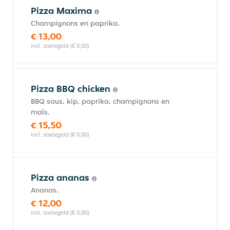
Pizza Maxima
Champignons en paprika.
€ 13,00
incl. statiegeld (€ 0,00)
Pizza BBQ chicken
BBQ saus, kip, paprika, champignons en
maïs.
€ 15,50
incl. statiegeld (€ 0,00)
Pizza ananas
Ananas.
€ 12,00
incl. statiegeld (€ 0,00)